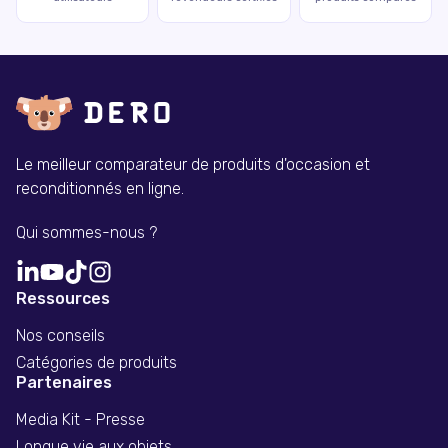
Le meilleur comparateur de produits d'occasion et
reconditionnés en ligne.
Qui sommes-nous ?
Ressources
Nos conseils
Catégories de produits
Partenaires
Media Kit - Presse
Longue vie aux objets