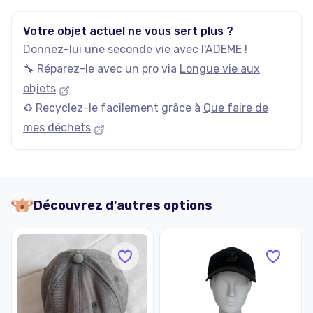
Votre objet actuel ne vous sert plus ?
Donnez-lui une seconde vie avec l'ADEME !
🔧 Réparez-le avec un pro via
Longue vie aux
objets
♻️ Recyclez-le facilement grâce à
Que faire de
mes déchets
Découvrez d'autres options