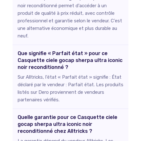
noir reconditionné permet d'accéder à un
produit de qualité à prix réduit, avec contrôle
professionnel et garantie selon le vendeur. C'est
une alternative économique et plus durable au
neuf.
Que signifie « Parfait état » pour ce
Casquette ciele gocap sherpa ultra iconic
noir reconditionné ?
Sur Alltricks, l'état « Parfait état » signifie : État
déclaré par le vendeur : Parfait état. Les produits
listés sur Dero proviennent de vendeurs
partenaires vérifiés.
Quelle garantie pour ce Casquette ciele
gocap sherpa ultra iconic noir
reconditionné chez Alltricks ?
La garantie dépend du vendeur Alltricks. Les