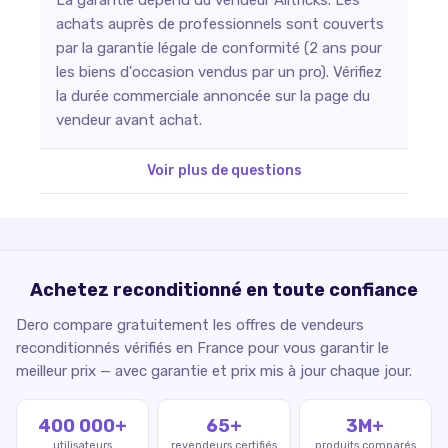
achats auprès de professionnels sont couverts
par la garantie légale de conformité (2 ans pour
les biens d'occasion vendus par un pro). Vérifiez
la durée commerciale annoncée sur la page du
vendeur avant achat.
Voir plus de questions
Achetez reconditionné en toute confiance
Dero compare gratuitement les offres de vendeurs
reconditionnés vérifiés en France pour vous garantir le
meilleur prix — avec garantie et prix mis à jour chaque jour.
400 000+
65+
3M+
utilisateurs
revendeurs certifiés
produits comparés