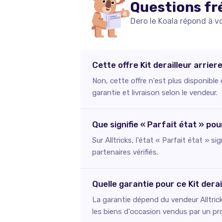
Questions fr
Dero le Koala répond à v
Cette offre Kit derailleur arrier
Non, cette offre n'est plus disponible
garantie et livraison selon le vendeur.
Que signifie « Parfait état » pou
Sur Alltricks, l'état « Parfait état » s
partenaires vérifiés.
Quelle garantie pour ce Kit derai
La garantie dépend du vendeur Alltric
les biens d'occasion vendus par un pr