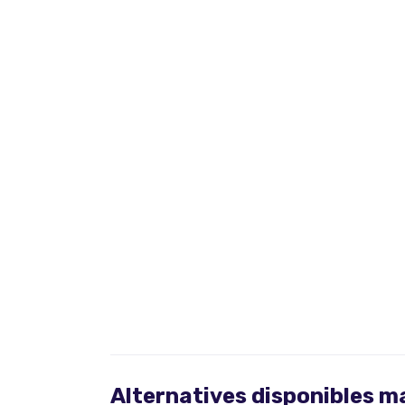
Alternatives disponibles 