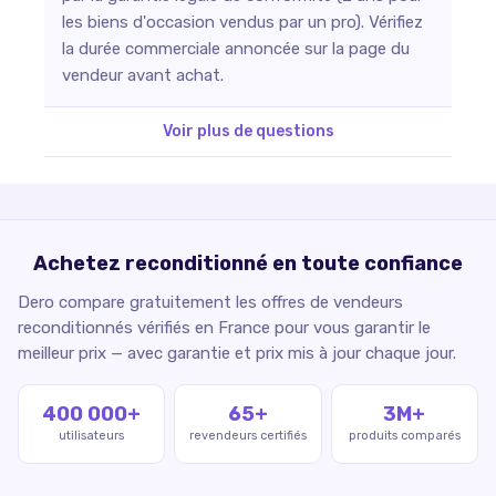
les biens d'occasion vendus par un pro). Vérifiez
la durée commerciale annoncée sur la page du
vendeur avant achat.
Voir plus de questions
Achetez reconditionné en toute confiance
Dero compare gratuitement les offres de vendeurs
reconditionnés vérifiés en France pour vous garantir le
meilleur prix — avec garantie et prix mis à jour chaque jour.
400 000+
65+
3M+
utilisateurs
revendeurs certifiés
produits comparés