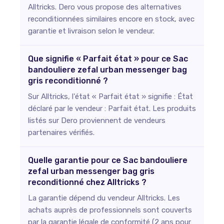
Alltricks. Dero vous propose des alternatives
reconditionnées similaires encore en stock, avec
garantie et livraison selon le vendeur.
Que signifie « Parfait état » pour ce Sac
bandouliere zefal urban messenger bag
gris reconditionné ?
Sur Alltricks, l'état « Parfait état » signifie : État
déclaré par le vendeur : Parfait état. Les produits
listés sur Dero proviennent de vendeurs
partenaires vérifiés.
Quelle garantie pour ce Sac bandouliere
zefal urban messenger bag gris
reconditionné chez Alltricks ?
La garantie dépend du vendeur Alltricks. Les
achats auprès de professionnels sont couverts
par la garantie légale de conformité (2 ans pour