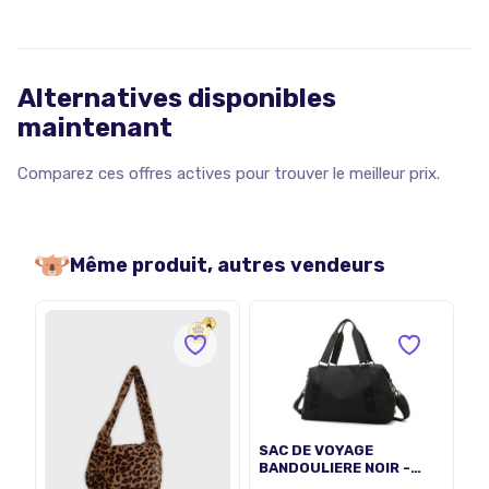
Alternatives disponibles
maintenant
Comparez ces offres actives pour trouver le meilleur prix.
Même produit, autres vendeurs
SAC DE VOYAGE
BANDOULIERE NOIR -
IATA