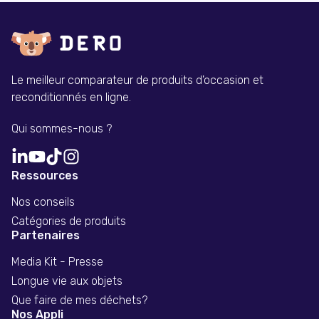
Le meilleur comparateur de produits d'occasion et
reconditionnés en ligne.
Qui sommes-nous ?
Ressources
Nos conseils
Catégories de produits
Partenaires
Media Kit - Presse
Longue vie aux objets
Que faire de mes déchets?
Nos Appli