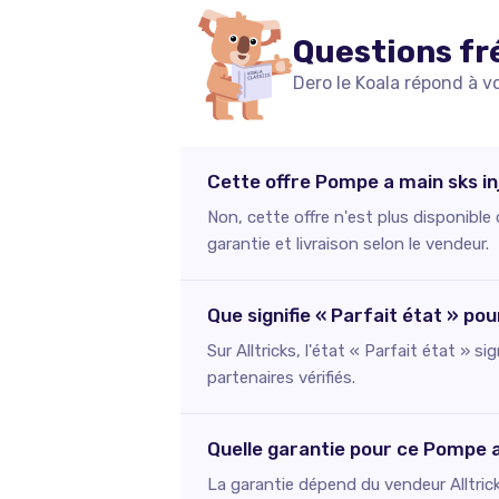
Questions fr
Dero le Koala répond à v
Cette offre Pompe a main sks in
Non, cette offre n'est plus disponible
garantie et livraison selon le vendeur.
Que signifie « Parfait état » po
Sur Alltricks, l'état « Parfait état » s
partenaires vérifiés.
Quelle garantie pour ce Pompe a 
La garantie dépend du vendeur Alltric