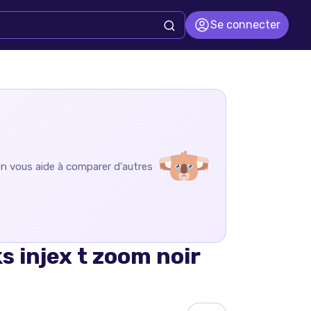
Se connecter
on vous aide à comparer d'autres
 injex t zoom noir