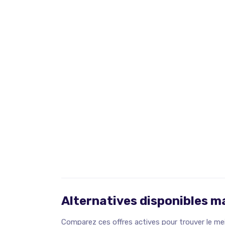
Alternatives disponibles 
Comparez ces offres actives pour trouver le meil