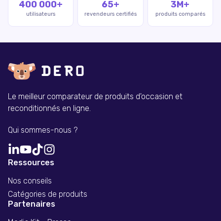
400 000+
65+
3M+
utilisateurs
revendeurs certifiés
produits comparés
Le meilleur comparateur de produits d'occasion et
reconditionnés en ligne.
Qui sommes-nous ?
Ressources
Nos conseils
Catégories de produits
Partenaires