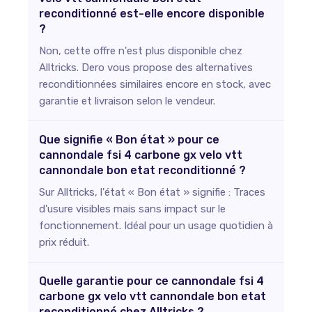
reconditionné est-elle encore disponible
?
Non, cette offre n'est plus disponible chez
Alltricks. Dero vous propose des alternatives
reconditionnées similaires encore en stock, avec
garantie et livraison selon le vendeur.
Que signifie « Bon état » pour ce
cannondale fsi 4 carbone gx velo vtt
cannondale bon etat reconditionné ?
Sur Alltricks, l'état « Bon état » signifie : Traces
d'usure visibles mais sans impact sur le
fonctionnement. Idéal pour un usage quotidien à
prix réduit.
Quelle garantie pour ce cannondale fsi 4
carbone gx velo vtt cannondale bon etat
reconditionné chez Alltricks ?