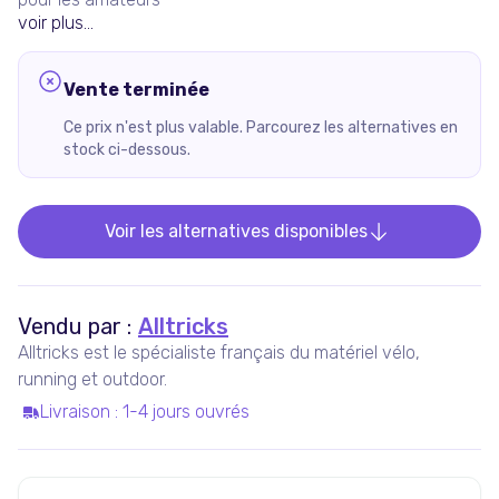
voir plus...
Vente terminée
Ce prix n'est plus valable. Parcourez les alternatives en
stock ci-dessous.
Voir les alternatives disponibles
Vendu par :
Alltricks
Alltricks est le spécialiste français du matériel vélo,
running et outdoor.
Livraison
:
1-4 jours ouvrés