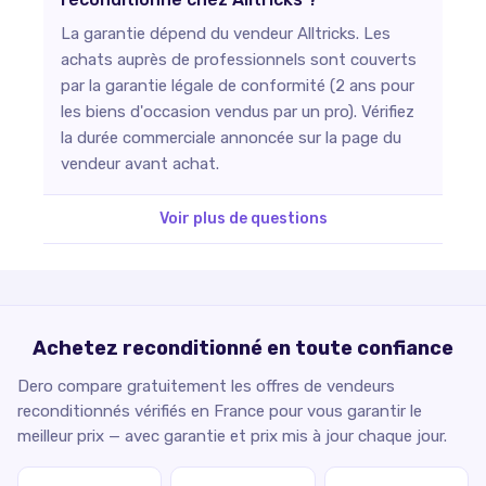
La garantie dépend du vendeur Alltricks. Les
achats auprès de professionnels sont couverts
par la garantie légale de conformité (2 ans pour
les biens d'occasion vendus par un pro). Vérifiez
la durée commerciale annoncée sur la page du
vendeur avant achat.
Voir plus de questions
Achetez reconditionné en toute confiance
Dero compare gratuitement les offres de vendeurs
reconditionnés vérifiés en France pour vous garantir le
meilleur prix — avec garantie et prix mis à jour chaque jour.