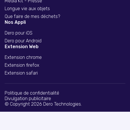
Media Kit - Presse
Longue vie aux objets
Que faire de mes déchets?
Nos Appli
Dero pour iOS
Dero pour Android
Extension Web
Extension chrome
Extension firefox
Extension safari
Politique de confidentialité
Divulgation publicitaire
© Copyright 2026 Dero Technologies.