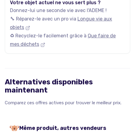
Votre objet actuel ne vous sert plus ?
Donnez-lui une seconde vie avec l'ADEME !
🔧 Réparez-le avec un pro via
Longue vie aux
objets
♻️ Recyclez-le facilement grâce à
Que faire de
mes déchets
Alternatives disponibles
maintenant
Comparez ces offres actives pour trouver le meilleur prix.
Même produit, autres vendeurs