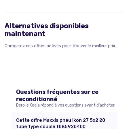
Alternatives disponibles
maintenant
Comparez ces offres actives pour trouver le meilleur prix.
Questions fréquentes sur ce
reconditionné
Dero le Koala répond à vos questions avant d'acheter
Cette offre Maxxis pneu ikon 27 5x2 20
tube type souple tb85920400