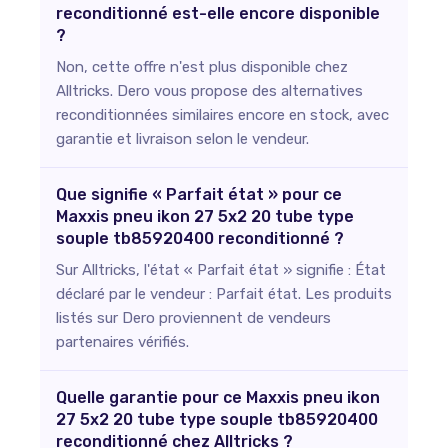
reconditionné est-elle encore disponible
?
Non, cette offre n'est plus disponible chez
Alltricks. Dero vous propose des alternatives
reconditionnées similaires encore en stock, avec
garantie et livraison selon le vendeur.
Que signifie « Parfait état » pour ce
Maxxis pneu ikon 27 5x2 20 tube type
souple tb85920400 reconditionné ?
Sur Alltricks, l'état « Parfait état » signifie : État
déclaré par le vendeur : Parfait état. Les produits
listés sur Dero proviennent de vendeurs
partenaires vérifiés.
Quelle garantie pour ce Maxxis pneu ikon
27 5x2 20 tube type souple tb85920400
reconditionné chez Alltricks ?