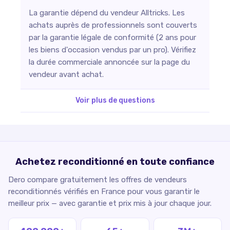
La garantie dépend du vendeur Alltricks. Les
achats auprès de professionnels sont couverts
par la garantie légale de conformité (2 ans pour
les biens d'occasion vendus par un pro). Vérifiez
la durée commerciale annoncée sur la page du
vendeur avant achat.
Voir plus de questions
Achetez reconditionné en toute confiance
Dero compare gratuitement les offres de vendeurs
reconditionnés vérifiés en France pour vous garantir le
meilleur prix — avec garantie et prix mis à jour chaque jour.