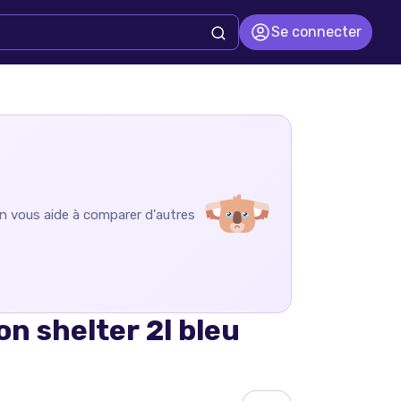
Se connecter
on vous aide à comparer d'autres
on shelter 2l bleu