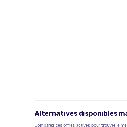
Alternatives disponibles 
Comparez ces offres actives pour trouver le meil