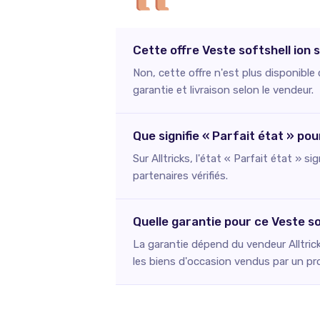
Cette offre Veste softshell ion 
Non, cette offre n'est plus disponible
garantie et livraison selon le vendeur.
Que signifie « Parfait état » pou
Sur Alltricks, l'état « Parfait état » s
partenaires vérifiés.
Quelle garantie pour ce Veste sof
La garantie dépend du vendeur Alltric
les biens d'occasion vendus par un pr