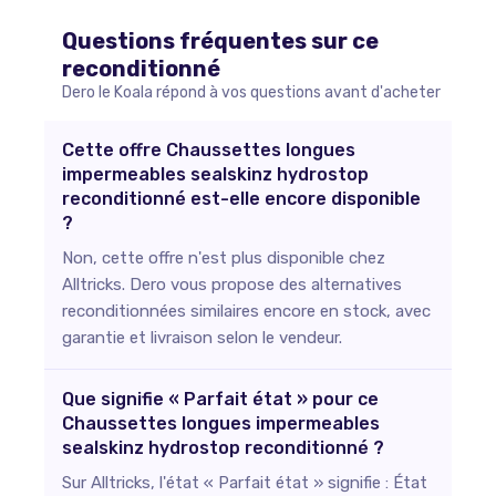
Questions fréquentes sur ce
reconditionné
Dero le Koala répond à vos questions avant d'acheter
Cette offre Chaussettes longues
impermeables sealskinz hydrostop
reconditionné est-elle encore disponible
?
Non, cette offre n'est plus disponible chez
Alltricks. Dero vous propose des alternatives
reconditionnées similaires encore en stock, avec
garantie et livraison selon le vendeur.
Que signifie « Parfait état » pour ce
Chaussettes longues impermeables
sealskinz hydrostop reconditionné ?
Sur Alltricks, l'état « Parfait état » signifie : État