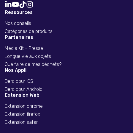
Ressources
Nos conseils
Catégories de produits
Partenaires
Media Kit - Presse
Longue vie aux objets
Que faire de mes déchets?
Nos Appli
Dero pour iOS
Dero pour Android
Extension Web
Extension chrome
Extension firefox
Extension safari