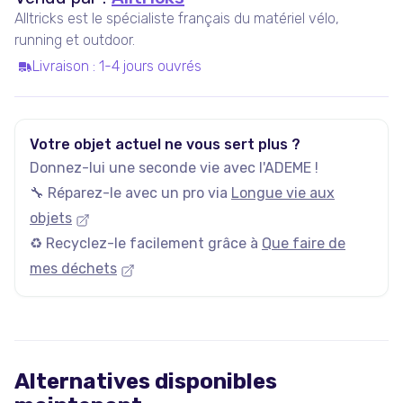
Alltricks est le spécialiste français du matériel vélo,
running et outdoor.
Livraison
:
1-4 jours ouvrés
Votre objet actuel ne vous sert plus ?
Donnez-lui une seconde vie avec l'ADEME !
🔧 Réparez-le avec un pro via
Longue vie aux
objets
♻️ Recyclez-le facilement grâce à
Que faire de
mes déchets
Alternatives disponibles