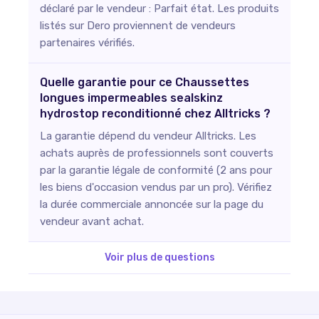
déclaré par le vendeur : Parfait état. Les produits
listés sur Dero proviennent de vendeurs
partenaires vérifiés.
Quelle garantie pour ce Chaussettes
longues impermeables sealskinz
hydrostop reconditionné chez Alltricks ?
La garantie dépend du vendeur Alltricks. Les
achats auprès de professionnels sont couverts
par la garantie légale de conformité (2 ans pour
les biens d'occasion vendus par un pro). Vérifiez
la durée commerciale annoncée sur la page du
vendeur avant achat.
Voir plus de questions