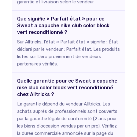
garantie et livraison selon le vendeur.
Que signifie « Parfait état » pour ce
Sweat a capuche nike club color block
vert reconditionné ?
Sur Alltricks, l'état « Parfait état » signifie : État
déclaré par le vendeur : Parfait état. Les produits
listés sur Dero proviennent de vendeurs
partenaires vérifiés.
Quelle garantie pour ce Sweat a capuche
nike club color block vert reconditionné
chez Alltricks ?
La garantie dépend du vendeur Alltricks. Les
achats auprès de professionnels sont couverts
par la garantie légale de conformité (2 ans pour
les biens d'occasion vendus par un pro). Vérifiez
la durée commerciale annoncée sur la page du