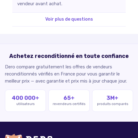
vendeur avant achat.
Voir plus de questions
Achetez reconditionné en toute confiance
Dero compare gratuitement les offres de vendeurs
reconditionnés vérifiés en France pour vous garantir le
meilleur prix — avec garantie et prix mis à jour chaque jour.
400 000+
65+
3M+
utilisateurs
revendeurs certifiés
produits comparés