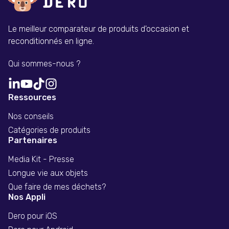
Le meilleur comparateur de produits d'occasion et
reconditionnés en ligne.
Qui sommes-nous ?
Ressources
Nos conseils
Catégories de produits
Partenaires
Media Kit - Presse
Longue vie aux objets
Que faire de mes déchets?
Nos Appli
Dero pour iOS