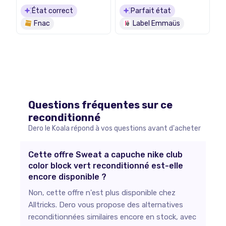
2024
État correct
Parfait état
Fnac
Label Emmaüs
Questions fréquentes sur ce
reconditionné
Dero le Koala répond à vos questions avant d'acheter
Cette offre Sweat a capuche nike club
color block vert reconditionné est-elle
encore disponible ?
Non, cette offre n'est plus disponible chez
Alltricks. Dero vous propose des alternatives
reconditionnées similaires encore en stock, avec