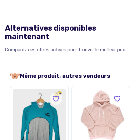
Alternatives disponibles
maintenant
Comparez ces offres actives pour trouver le meilleur prix.
Même produit, autres vendeurs