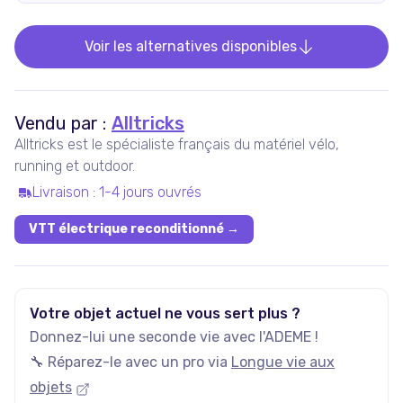
Voir les alternatives disponibles
Vendu par :
Alltricks
Alltricks est le spécialiste français du matériel vélo,
running et outdoor.
Livraison
:
1-4 jours ouvrés
VTT électrique reconditionné
→
Votre objet actuel ne vous sert plus ?
Donnez-lui une seconde vie avec l'ADEME !
🔧 Réparez-le avec un pro via
Longue vie aux
objets