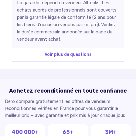
La garantie dépend du vendeur Alltricks. Les
achats auprès de professionnels sont couverts
par la garantie légale de conformité (2 ans pour
les biens d'occasion vendus par un pro). Vérifiez
la durée commerciale annoncée sur la page du
vendeur avant achat.
Voir plus de questions
Achetez reconditionné en toute confiance
Dero compare gratuitement les offres de vendeurs
reconditionnés vérifiés en France pour vous garantir le
meilleur prix — avec garantie et prix mis à jour chaque jour.
400 000+
65+
3M+