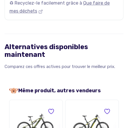
♻️ Recyclez-le facilement grâce à
Que faire de
mes déchets
Alternatives disponibles
maintenant
Comparez ces offres actives pour trouver le meilleur prix.
Même produit, autres vendeurs