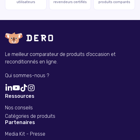
utilisateurs
revendeurs certifiés
produits comparés
Le meilleur comparateur de produits d'occasion et
reconditionnés en ligne.
Qui sommes-nous ?
Ressources
Nos conseils
Catégories de produits
Partenaires
Media Kit - Presse