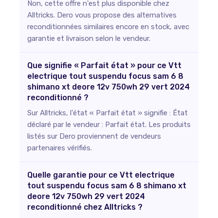
Non, cette offre n'est plus disponible chez
Alltricks. Dero vous propose des alternatives
reconditionnées similaires encore en stock, avec
garantie et livraison selon le vendeur.
Que signifie « Parfait état » pour ce Vtt
electrique tout suspendu focus sam 6 8
shimano xt deore 12v 750wh 29 vert 2024
reconditionné ?
Sur Alltricks, l'état « Parfait état » signifie : État
déclaré par le vendeur : Parfait état. Les produits
listés sur Dero proviennent de vendeurs
partenaires vérifiés.
Quelle garantie pour ce Vtt electrique
tout suspendu focus sam 6 8 shimano xt
deore 12v 750wh 29 vert 2024
reconditionné chez Alltricks ?